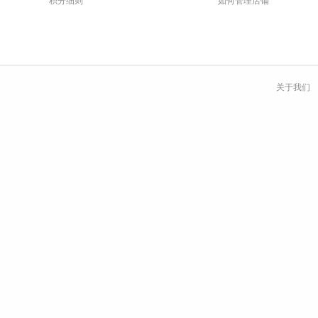
积分细则
如何管理店铺
关于我们