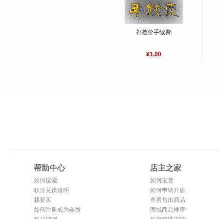
补差价手续费
¥1.00
帮助中心
店主之家
如何搜索
如何发货
积分兑换说明
如何申请开店
我要买
查看售出商品
如何注册成为会员
商城商品推荐