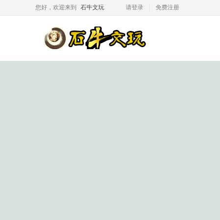
您好，欢迎来到
石牛文玩
请登录
免费注册