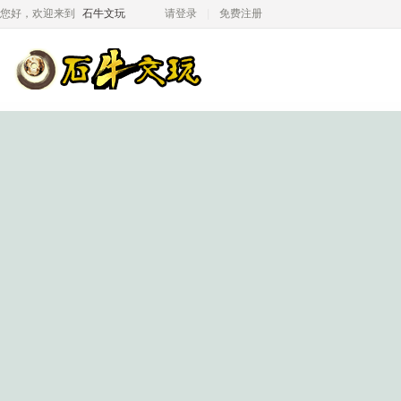
您好，欢迎来到
石牛文玩
请登录
免费注册