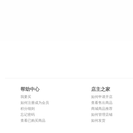
帮助中心
店主之家
我要买
如何申请开店
如何注册成为会员
查看售出商品
积分细则
商城商品推荐
忘记密码
如何管理店铺
查看已购买商品
如何发货