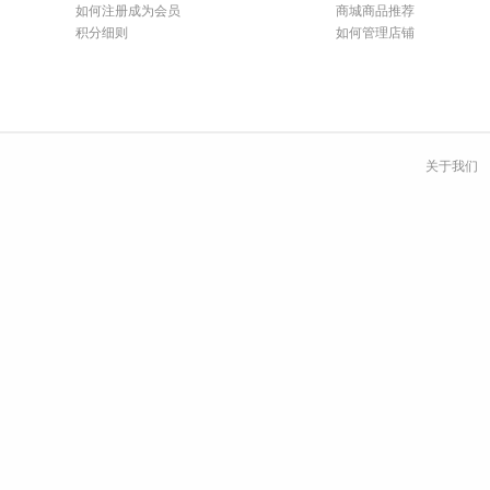
如何注册成为会员
商城商品推荐
积分细则
如何管理店铺
关于我们