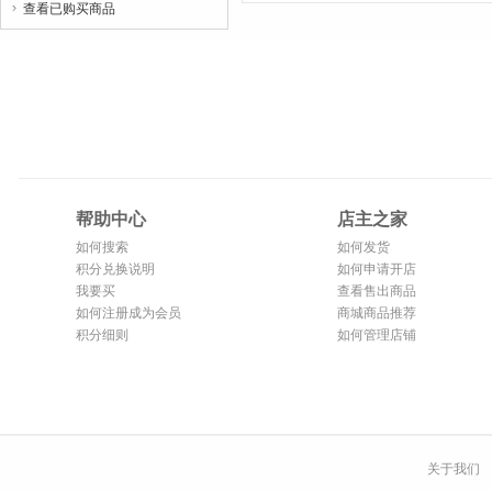
查看已购买商品

帮助中心
店主之家
如何搜索
如何发货
积分兑换说明
如何申请开店
我要买
查看售出商品
如何注册成为会员
商城商品推荐
积分细则
如何管理店铺
关于我们