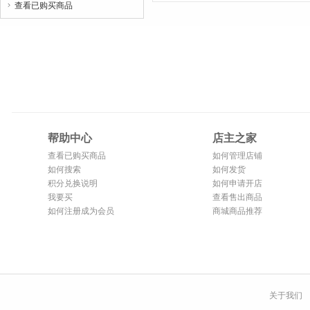
查看已购买商品

帮助中心
店主之家
查看已购买商品
如何管理店铺
如何搜索
如何发货
积分兑换说明
如何申请开店
我要买
查看售出商品
如何注册成为会员
商城商品推荐
关于我们